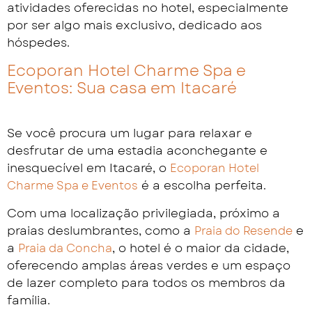
atividades oferecidas no hotel, especialmente
por ser algo mais exclusivo, dedicado aos
hóspedes.
Ecoporan Hotel Charme Spa e
Eventos: Sua casa em Itacaré
Se você procura um lugar para relaxar e
desfrutar de uma estadia aconchegante e
inesquecível em Itacaré, o
Ecoporan Hotel
é a escolha perfeita.
Charme Spa e Eventos
Com uma localização privilegiada, próximo a
praias deslumbrantes, como a
e
Praia do Resende
a
, o hotel é o maior da cidade,
Praia da Concha
oferecendo amplas áreas verdes e um espaço
de lazer completo para todos os membros da
família.