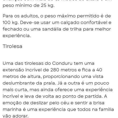
peso mínimo de 25 kg.
Para os adultos, o peso máximo permitido é de
100 kg. Deve-se usar um calçado confortável e
fechado ou uma sandália de trilha para melhor
experiência.
Tirolesa
Uma das tirolesas do Conduru tem uma
extensão incrível de 280 metros e fica a 40
metros de altura, proporcionando uma vista
deslumbrante da praia. Já a outra é um pouco
mais curta, mas ainda oferece uma experiência
incrível e leva de volta ao ponto de partida. A
emoção de deslizar pelo céu e sentir a brisa
marinha é uma experiência que todos na família
vão adorar.