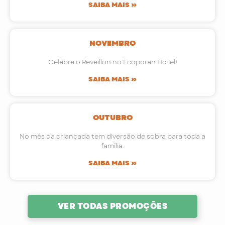
SAIBA MAIS »
NOVEMBRO
Celebre o Reveillon no Ecoporan Hotel!
SAIBA MAIS »
OUTUBRO
No mês da criançada tem diversão de sobra para toda a
família.
SAIBA MAIS »
VER TODAS PROMOÇÕES