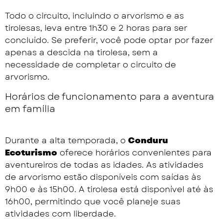
Todo o circuito, incluindo o arvorismo e as
tirolesas, leva entre 1h30 e 2 horas para ser
concluído. Se preferir, você pode optar por fazer
apenas a descida na tirolesa, sem a
necessidade de completar o circuito de
arvorismo.
Horários de funcionamento para a aventura
em família
Durante a alta temporada, o
Conduru
Ecoturismo
oferece horários convenientes para
aventureiros de todas as idades. As atividades
de arvorismo estão disponíveis com saídas às
9h00 e às 15h00. A tirolesa está disponível até às
16h00, permitindo que você planeje suas
atividades com liberdade.