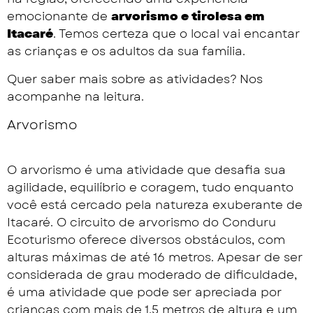
emocionante de
arvorismo e tirolesa em
Itacaré
. Temos certeza que o local vai encantar
as crianças e os adultos da sua família.
Quer saber mais sobre as atividades? Nos
acompanhe na leitura.
Arvorismo
O arvorismo é uma atividade que desafia sua
agilidade, equilíbrio e coragem, tudo enquanto
você está cercado pela natureza exuberante de
Itacaré. O circuito de arvorismo do Conduru
Ecoturismo oferece diversos obstáculos, com
alturas máximas de até 16 metros. Apesar de ser
considerada de grau moderado de dificuldade,
é uma atividade que pode ser apreciada por
crianças com mais de 1,5 metros de altura e um