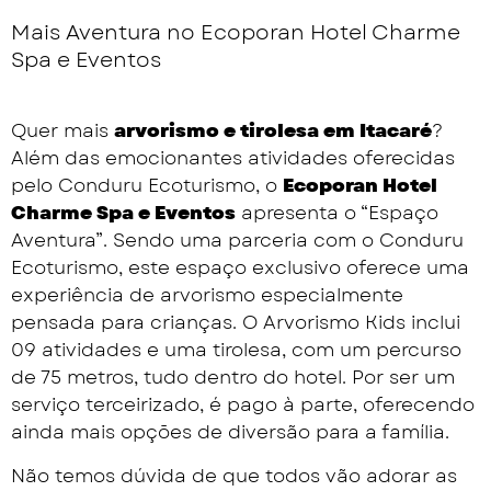
Mais Aventura no Ecoporan Hotel Charme
Spa e Eventos
Quer mais
arvorismo e tirolesa em Itacaré
?
Além das emocionantes atividades oferecidas
pelo Conduru Ecoturismo, o
Ecoporan Hotel
Charme Spa e Eventos
apresenta o “Espaço
Aventura”. Sendo uma parceria com o Conduru
Ecoturismo, este espaço exclusivo oferece uma
experiência de arvorismo especialmente
pensada para crianças. O Arvorismo Kids inclui
09 atividades e uma tirolesa, com um percurso
de 75 metros, tudo dentro do hotel. Por ser um
serviço terceirizado, é pago à parte, oferecendo
ainda mais opções de diversão para a família.
Não temos dúvida de que todos vão adorar as