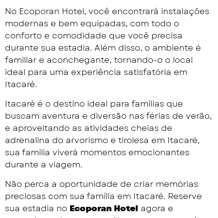
No Ecoporan Hotel, você encontrará instalações
modernas e bem equipadas, com todo o
conforto e comodidade que você precisa
durante sua estadia. Além disso, o ambiente é
familiar e aconchegante, tornando-o o local
ideal para uma experiência satisfatória em
Itacaré.
Itacaré é o destino ideal para famílias que
buscam aventura e diversão nas férias de verão,
e aproveitando as atividades cheias de
adrenalina do arvorismo e tirolesa em Itacaré,
sua família viverá momentos emocionantes
durante a viagem.
Não perca a oportunidade de criar memórias
preciosas com sua família em Itacaré. Reserve
sua estadia no
Ecoporan Hotel
agora e