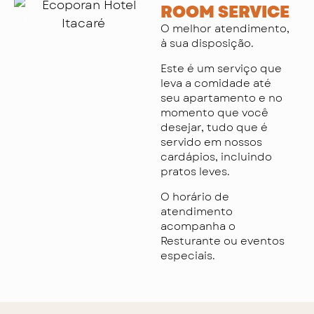
ROOM SERVICE
O melhor atendimento,
à sua disposição.
Este é um serviço que
leva a comidade até
seu apartamento e no
momento que você
desejar, tudo que é
servido em nossos
cardápios, incluindo
pratos leves.
O horário de
atendimento
acompanha o
Resturante ou eventos
especiais.