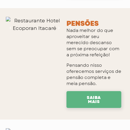
PENSÕES
Nada melhor do que
aproveitar seu
merecido descanso
sem se preocupar com
a próxima refeição!
Pensando nisso
oferecemos serviços de
pensão completa e
meia pensão.
SAIBA
MAIS