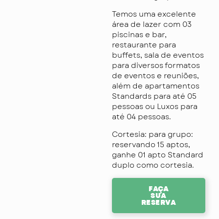
Temos uma excelente
área de lazer com 03
piscinas e bar,
restaurante para
buffets, sala de eventos
para diversos formatos
de eventos e reuniões,
além de apartamentos
Standards para até 05
pessoas ou Luxos para
até 04 pessoas.
Cortesia: para grupo:
reservando 15 aptos,
ganhe 01 apto Standard
duplo como cortesia.
FAÇA
SUA
RESERVA