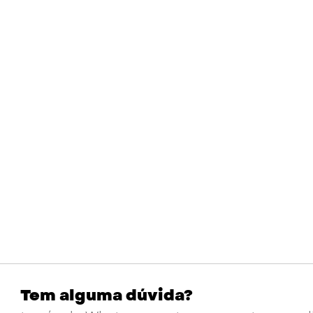
Tem alguma dúvida?