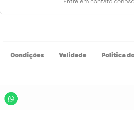
Entre em contato conosc
Condições
Validade
Politica d