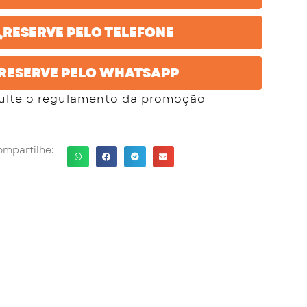
RESERVE PELO TELEFONE
RESERVE PELO WHATSAPP
ulte o regulamento da promoção
mpartilhe: