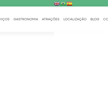
VIÇOS
GASTRONOMIA
ATRAÇÕES
LOCALIZAÇÃO
BLOG
CO