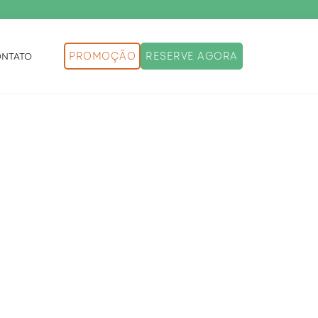
PROMOÇÃO
RESERVE AGORA
NTATO