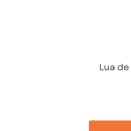
Lua de