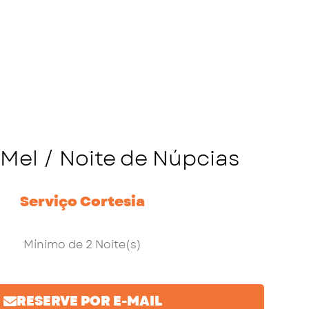
 Mel / Noite de Núpcias
Serviço Cortesia
Mínimo de 2 Noite(s)
RESERVE POR E-MAIL