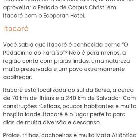
aproveitar o Feriado de Corpus Christi em
Itacaré com o Ecoporan Hotel.
Itacaré
Você sabia que Itacaré é conhecida como “O
Pedacinho do Paraíso”? Não é para menos, a
região conta com praias lindas, uma natureza
muito preservada e um povo extremamente
acolhedor.
Itacaré está localizada ao sul da Bahia, a cerca
de 70 km de Ilhéus e a 240 km de Salvador. Com
construções rústicas, poucos habitantes e muita
hospitalidade, Itacaré é o lugar perfeito para
dias de muita diversão e descanso.
Praias, trilhas, cachoeiras e muita Mata Atlântica