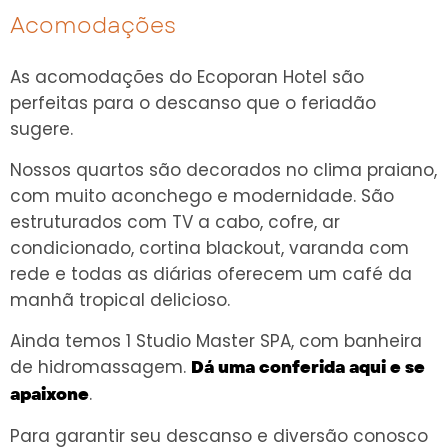
Acomodações
As acomodações do Ecoporan Hotel são
perfeitas para o descanso que o feriadão
sugere.
Nossos quartos são decorados no clima praiano,
com muito aconchego e modernidade. São
estruturados com TV a cabo, cofre, ar
condicionado, cortina blackout, varanda com
rede e todas as diárias oferecem um café da
manhã tropical delicioso.
Ainda temos 1 Studio Master SPA, com banheira
de hidromassagem.
Dá uma conferida aqui e se
.
apaixone
Para garantir seu descanso e diversão conosco