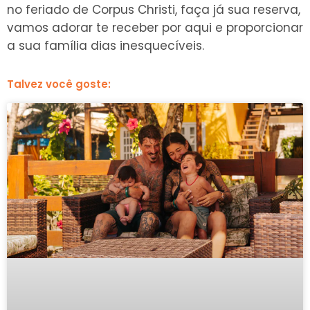
no feriado de Corpus Christi, faça já sua reserva,
vamos adorar te receber por aqui e proporcionar
a sua família dias inesquecíveis.
Talvez você goste: