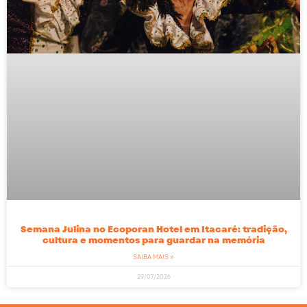
Semana Julina no Ecoporan Hotel em Itacaré: tradição,
cultura e momentos para guardar na memória
SAIBA MAIS »
29/07/2026