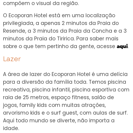
compõem o visual da região.
O Ecoporan Hotel está em uma localização
privilegiada, a apenas 2 minutos da Praia do
Resende, a 3 minutos da Praia da Concha e a 3
minutos da Praia do Tiririca. Para saber mais
sobre o que tem pertinho da gente, acesse
.
aqui
Lazer
A área de lazer do Ecoporan Hotel é uma delícia
para a diversão da família toda. Temos piscina
recreativa, piscina infantil, piscina esportiva com
raia de 25 metros, espaço fitness, salão de
jogos, family kids com muitas atrações,
arvorismo kids e o surf guest, com aulas de surf.
Aqui todo mundo se diverte, não importa a
idade.