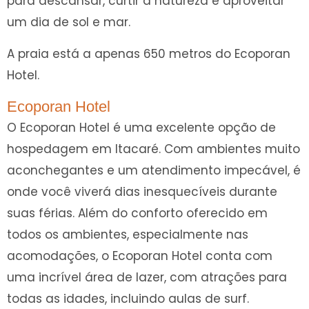
para descansar, curtir a natureza e aproveitar
um dia de sol e mar.
A praia está a apenas 650 metros do Ecoporan
Hotel.
Ecoporan Hotel
O Ecoporan Hotel é uma excelente opção de
hospedagem em Itacaré. Com ambientes muito
aconchegantes e um atendimento impecável, é
onde você viverá dias inesquecíveis durante
suas férias. Além do conforto oferecido em
todos os ambientes, especialmente nas
acomodações, o Ecoporan Hotel conta com
uma incrível área de lazer, com atrações para
todas as idades, incluindo aulas de surf.