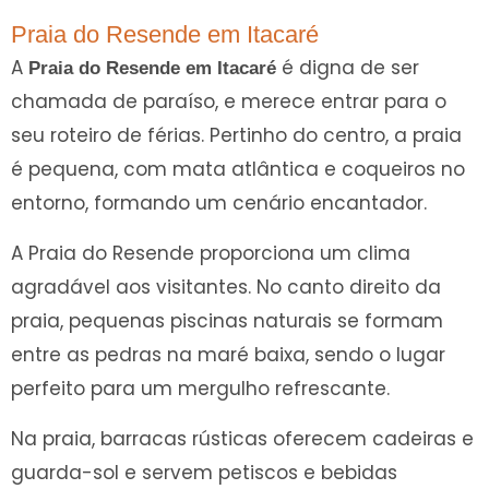
Praia do Resende em Itacaré
A
é digna de ser
Praia do Resende em Itacaré
chamada de paraíso, e merece entrar para o
seu roteiro de férias. Pertinho do centro, a praia
é pequena, com mata atlântica e coqueiros no
entorno, formando um cenário encantador.
A Praia do Resende proporciona um clima
agradável aos visitantes. No canto direito da
praia, pequenas piscinas naturais se formam
entre as pedras na maré baixa, sendo o lugar
perfeito para um mergulho refrescante.
Na praia, barracas rústicas oferecem cadeiras e
guarda-sol e servem petiscos e bebidas