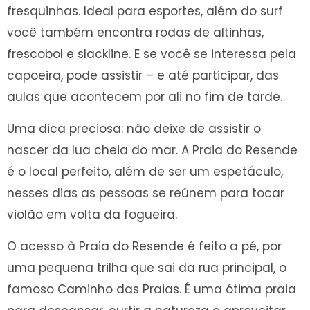
fresquinhas. Ideal para esportes, além do surf
você também encontra rodas de altinhas,
frescobol e slackline. E se você se interessa pela
capoeira, pode assistir – e até participar, das
aulas que acontecem por ali no fim de tarde.
Uma dica preciosa: não deixe de assistir o
nascer da lua cheia do mar. A Praia do Resende
é o local perfeito, além de ser um espetáculo,
nesses dias as pessoas se reúnem para tocar
violão em volta da fogueira.
O acesso à Praia do Resende é feito a pé, por
uma pequena trilha que sai da rua principal, o
famoso Caminho das Praias. É uma ótima praia