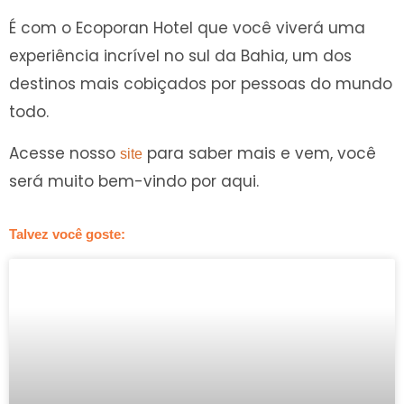
É com o Ecoporan Hotel que você viverá uma
experiência incrível no sul da Bahia, um dos
destinos mais cobiçados por pessoas do mundo
todo.
Acesse nosso
para saber mais e vem, você
site
será muito bem-vindo por aqui.
Talvez você goste: