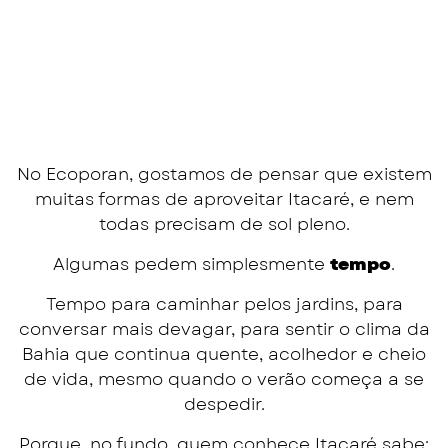
No Ecoporan, gostamos de pensar que existem
muitas formas de aproveitar Itacaré, e nem
todas precisam de sol pleno.
Algumas pedem simplesmente
tempo
.
Tempo para caminhar pelos jardins, para
conversar mais devagar, para sentir o clima da
Bahia que continua quente, acolhedor e cheio
de vida, mesmo quando o verão começa a se
despedir.
Porque, no fundo, quem conhece Itacaré sabe: