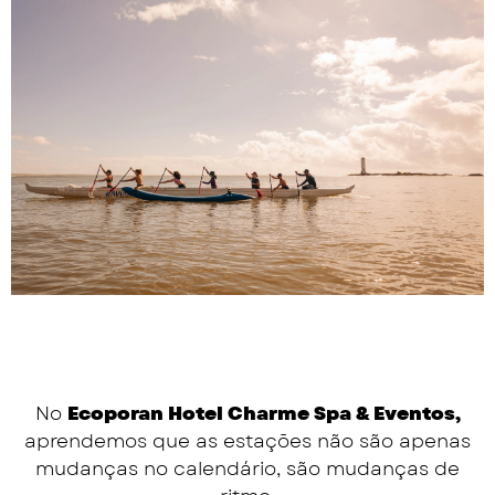
No
Ecoporan Hotel Charme Spa & Eventos,
aprendemos que as estações não são apenas
mudanças no calendário, são mudanças de