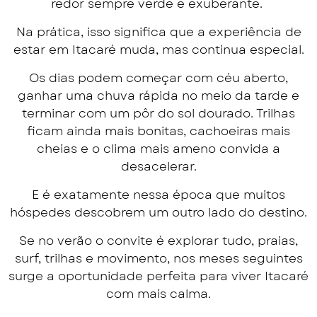
redor sempre verde e exuberante.
Na prática, isso significa que a experiência de
estar em Itacaré muda, mas continua especial.
Os dias podem começar com céu aberto,
ganhar uma chuva rápida no meio da tarde e
terminar com um pôr do sol dourado. Trilhas
ficam ainda mais bonitas, cachoeiras mais
cheias e o clima mais ameno convida a
desacelerar.
E é exatamente nessa época que muitos
hóspedes descobrem um outro lado do destino.
Se no verão o convite é explorar tudo, praias,
surf, trilhas e movimento, nos meses seguintes
surge a oportunidade perfeita para viver Itacaré
com mais calma.