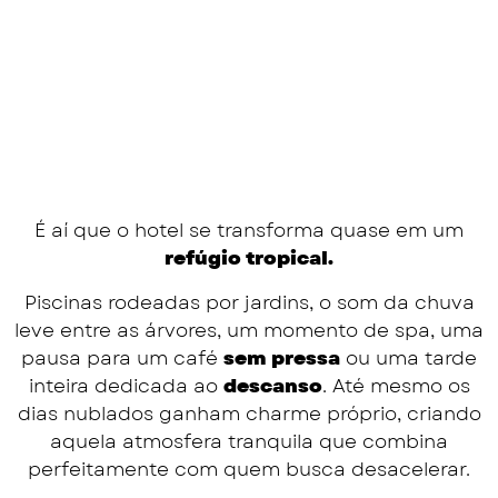
É aí que o hotel se transforma quase em um
refúgio tropical.
Piscinas rodeadas por jardins, o som da chuva
leve entre as árvores, um momento de spa, uma
pausa para um café
sem pressa
ou uma tarde
inteira dedicada ao
descanso
. Até mesmo os
dias nublados ganham charme próprio, criando
aquela atmosfera tranquila que combina
perfeitamente com quem busca desacelerar.