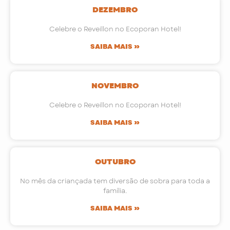
DEZEMBRO
Celebre o Reveillon no Ecoporan Hotel!
SAIBA MAIS »
NOVEMBRO
Celebre o Reveillon no Ecoporan Hotel!
SAIBA MAIS »
OUTUBRO
No mês da criançada tem diversão de sobra para toda a
família.
SAIBA MAIS »